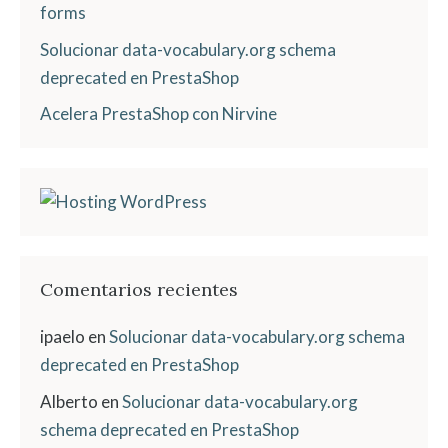
forms
Solucionar data-vocabulary.org schema
deprecated en PrestaShop
Acelera PrestaShop con Nirvine
Comentarios recientes
ipaelo
en
Solucionar data-vocabulary.org schema
deprecated en PrestaShop
Alberto
en
Solucionar data-vocabulary.org
schema deprecated en PrestaShop