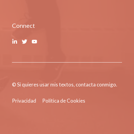
Connect
© Si quieres usar mis textos, contacta conmigo.
Privacidad
Política de Cookies