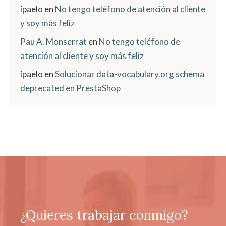
ipaelo
en
No tengo teléfono de atención al cliente
y soy más feliz
Pau A. Monserrat
en
No tengo teléfono de
atención al cliente y soy más feliz
ipaelo
en
Solucionar data-vocabulary.org schema
deprecated en PrestaShop
¿Quieres trabajar conmigo?