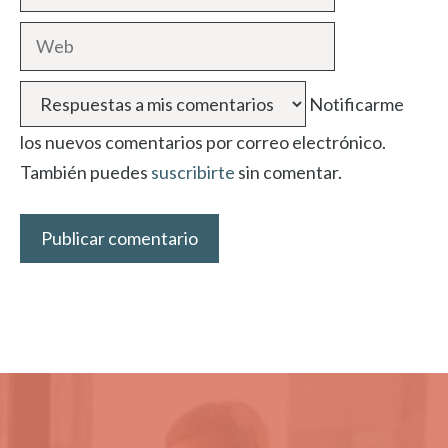
electrónico
Web
Notificarme
los nuevos comentarios por correo electrónico.
También puedes
suscribirte
sin comentar.