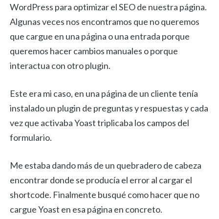
WordPress para optimizar el SEO de nuestra página.
Algunas veces nos encontramos que no queremos
que cargue en una página o una entrada porque
queremos hacer cambios manuales o porque
interactua con otro plugin.
Este era mi caso, en una página de un cliente tenía
instalado un plugin de preguntas y respuestas y cada
vez que activaba Yoast triplicaba los campos del
formulario.
Me estaba dando más de un quebradero de cabeza
encontrar donde se producía el error al cargar el
shortcode. Finalmente busqué como hacer que no
cargue Yoast en esa página en concreto.