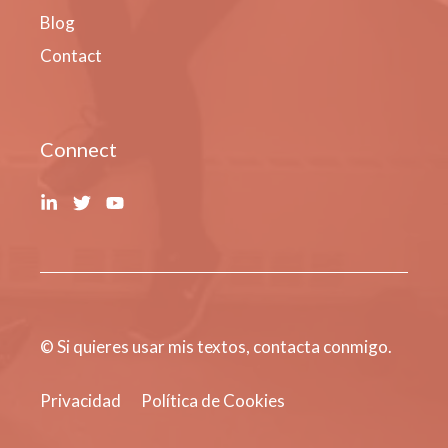
Blog
Contact
Connect
© Si quieres usar mis textos, contacta conmigo.
Privacidad
Política de Cookies