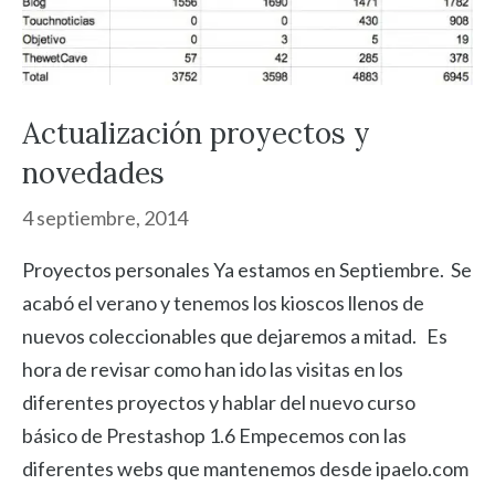
Actualización proyectos y
novedades
4 septiembre, 2014
Proyectos personales Ya estamos en Septiembre. Se
acabó el verano y tenemos los kioscos llenos de
nuevos coleccionables que dejaremos a mitad. Es
hora de revisar como han ido las visitas en los
diferentes proyectos y hablar del nuevo curso
básico de Prestashop 1.6 Empecemos con las
diferentes webs que mantenemos desde ipaelo.com