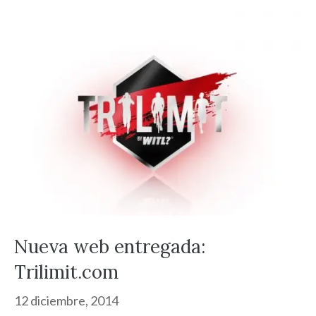
Nueva web entregada:
Trilimit.com
12 diciembre, 2014