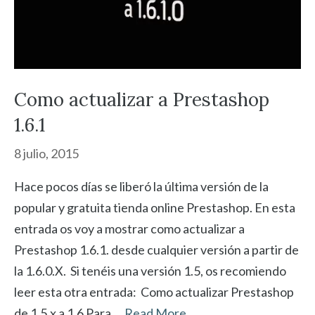
Como actualizar a Prestashop
1.6.1
8 julio, 2015
Hace pocos días se liberó la última versión de la
popular y gratuita tienda online Prestashop. En esta
entrada os voy a mostrar como actualizar a
Prestashop 1.6.1. desde cualquier versión a partir de
la 1.6.0.X. Si tenéis una versión 1.5, os recomiendo
leer esta otra entrada: Como actualizar Prestashop
de 1.5.x a 1.6 Para …
Read More