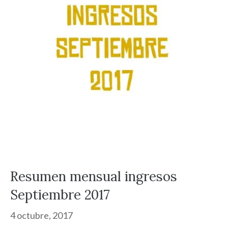
Resumen mensual ingresos
Septiembre 2017
4 octubre, 2017