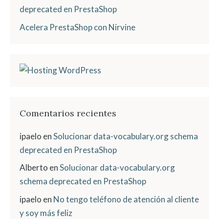
deprecated en PrestaShop
Acelera PrestaShop con Nirvine
Comentarios recientes
ipaelo
en
Solucionar data-vocabulary.org schema
deprecated en PrestaShop
Alberto
en
Solucionar data-vocabulary.org
schema deprecated en PrestaShop
ipaelo
en
No tengo teléfono de atención al cliente
y soy más feliz