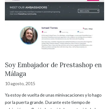
Soy Embajador de Prestashop en
Málaga
10 agosto, 2015
Ya estoy de vuelta de unas minivacaciones y lo hago
por la puerta grande. Durante este tiempo de