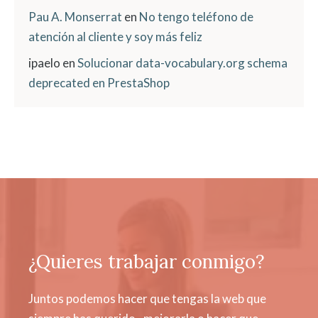
Pau A. Monserrat
en
No tengo teléfono de
atención al cliente y soy más feliz
ipaelo
en
Solucionar data-vocabulary.org schema
deprecated en PrestaShop
¿Quieres trabajar conmigo?
Juntos podemos hacer que tengas la web que