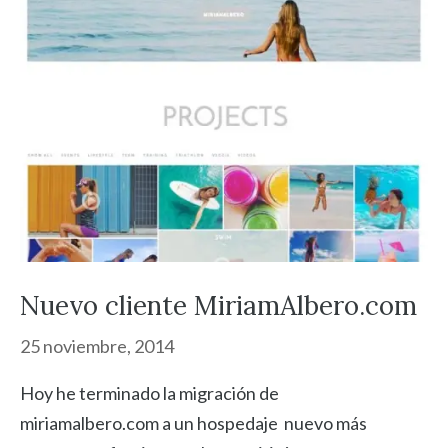
Nuevo cliente MiriamAlbero.com
25 noviembre, 2014
Hoy he terminado la migración de
miriamalbero.com a un hospedaje nuevo más