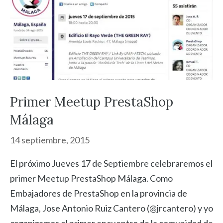
Primer Meetup PrestaShop
Málaga
14 septiembre, 2015
El próximo Jueves 17 de Septiembre celebraremos el
primer Meetup PrestaShop Málaga. Como
Embajadores de PrestaShop en la provincia de
Málaga, Jose Antonio Ruiz Cantero (@jrcantero) y yo