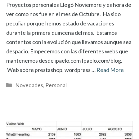
Proyectos personales Llegó Noviembre y es hora de
ver como nos fue en el mes de Octubre. Ha sido
peculiar porque hemos estado de vacaciones
durante la primera quincena del mes. Estamos
contentos con la evolución que llevamos aunque sea
despacio. Empecemos con las diferentes webs que
mantenemos desde ipaelo.com Ipaelo.com/blog.
Web sobre prestashop, wordpress …
Read More
Categorías
Novedades
,
Personal