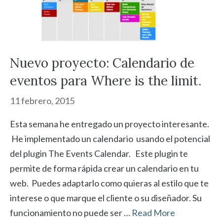
Nuevo proyecto: Calendario de
eventos para Where is the limit.
11 febrero, 2015
Esta semana he entregado un proyecto interesante.
He implementado un calendario usando el potencial
del plugin The Events Calendar. Este plugin te
permite de forma rápida crear un calendario en tu
web. Puedes adaptarlo como quieras al estilo que te
interese o que marque el cliente o su diseñador. Su
funcionamiento no puede ser …
Read More